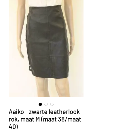
Aaiko - zwarte leatherlook
rok, maat M (maat 38/maat
40)