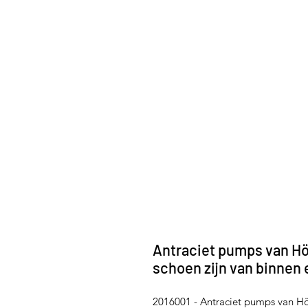
Antraciet pumps van Hög
schoen zijn van binnen 
2016001 - Antraciet pumps van Hög