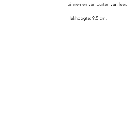
binnen en van buiten van leer.
Hakhoogte: 9,5 cm.