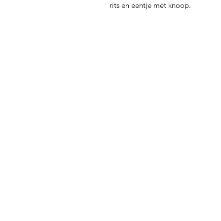
rits en eentje met knoop.