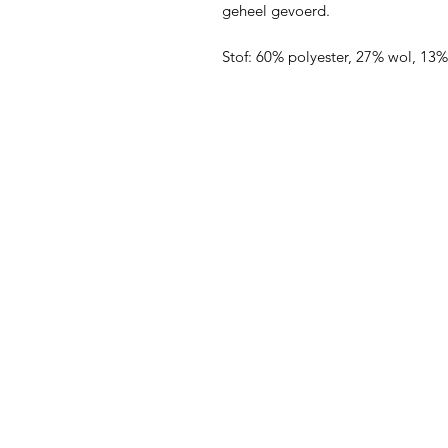
geheel gevoerd.
Stof: 60% polyester, 27% wol, 13%