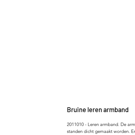
Bruine leren armband
2011010 - Leren armband. De arm
standen dicht gemaakt worden. Er z