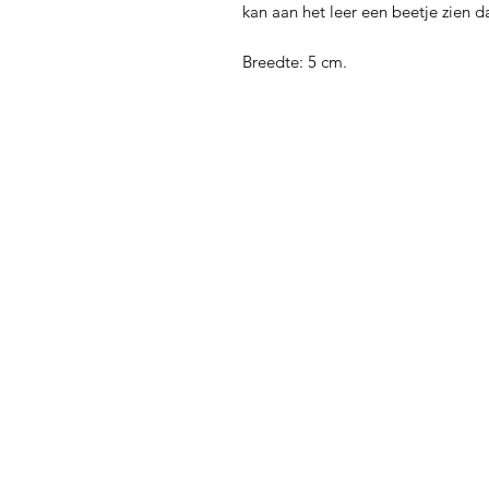
kan aan het leer een beetje zien 
Breedte: 5 cm.