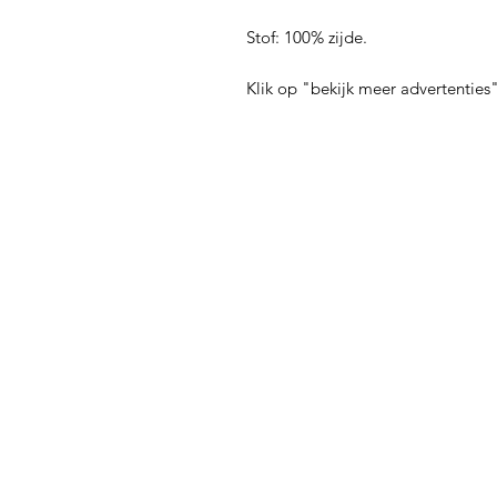
Stof: 100% zijde.
Klik op "bekijk meer advertentie