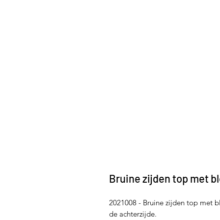
Bruine zijden top met 
2021008 - Bruine zijden top met b
de achterzijde.