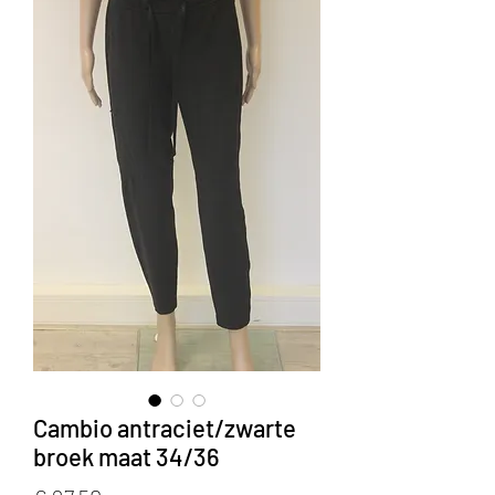
Cambio antraciet/zwarte
broek maat 34/36