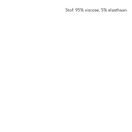
Stof: 95% viscose, 5% elasthaan.