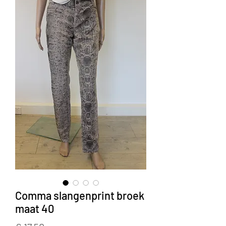
Comma slangenprint broek
maat 40