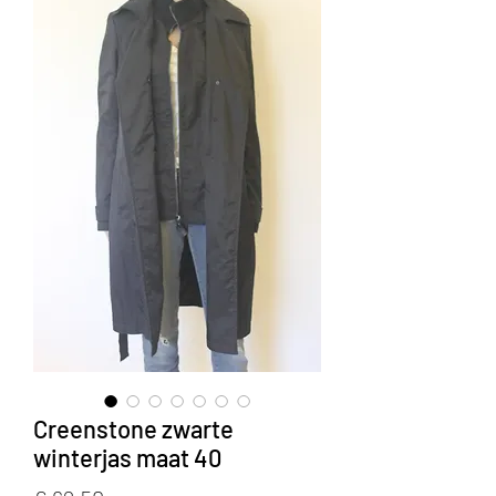
Creenstone zwarte
winterjas maat 40