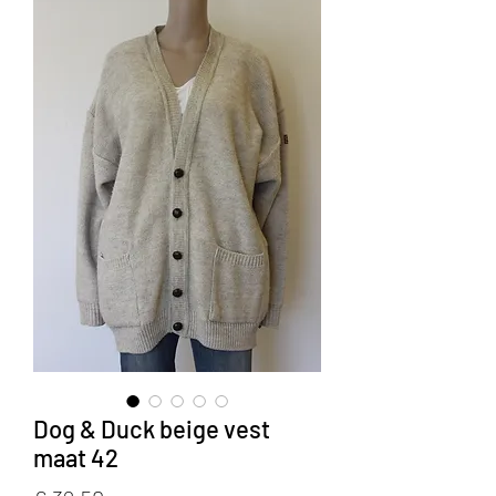
Dog & Duck beige vest
maat 42