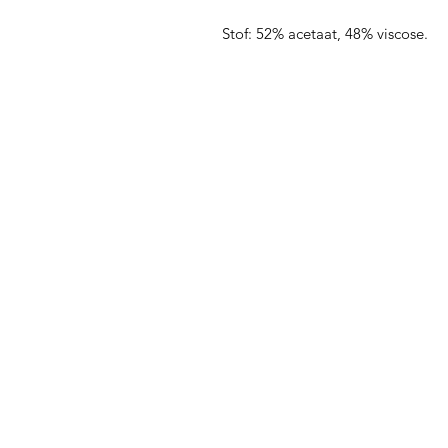
Stof: 52% acetaat, 48% viscose.