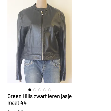
Green Hills zwart leren jasje
maat 44