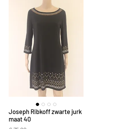
Joseph Ribkoff zwarte jurk
maat 40