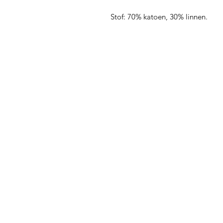
Stof: 70% katoen, 30% linnen.