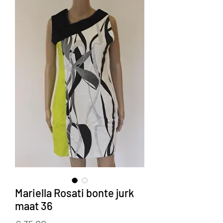
Mariella Rosati bonte jurk
maat 36