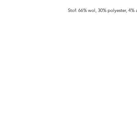
Stof: 66% wol, 30% polyester, 4% 