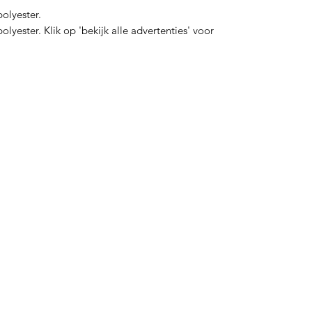
olyester.
lyester. Klik op 'bekijk alle advertenties' voor