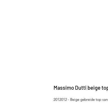
Massimo Dutti beige to
2012012 - Beige gebreide top van