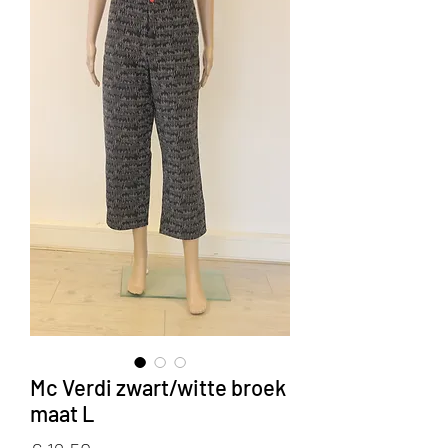
Mc Verdi zwart/witte broek
maat L