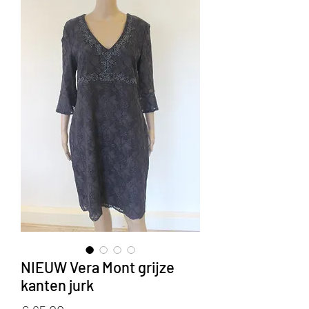
NIEUW Vera Mont grijze
kanten jurk