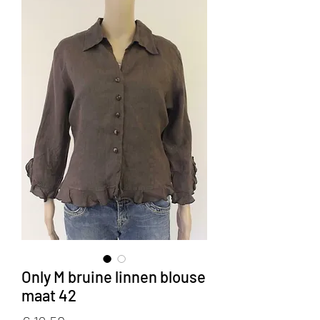
Only M bruine linnen blouse
maat 42