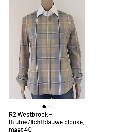
R2 Westbrook -
Bruine/lichtblauwe blouse,
maat 40