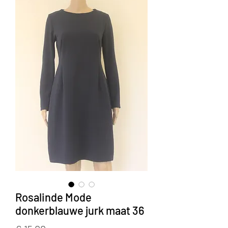
Rosalinde Mode
donkerblauwe jurk maat 36