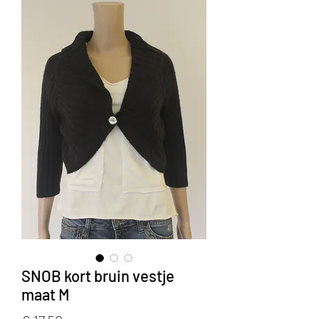
SNOB kort bruin vestje
maat M