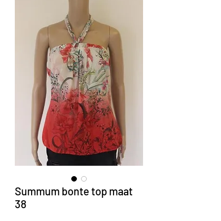
Summum bonte top maat
38