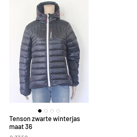
Tenson zwarte winterjas
maat 36