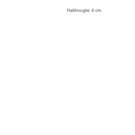
Hakhoogte: 6 cm.